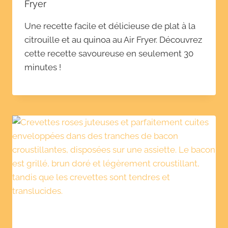
Fryer
Une recette facile et délicieuse de plat à la
citrouille et au quinoa au Air Fryer. Découvrez
cette recette savoureuse en seulement 30
minutes !