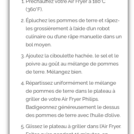
Préchauffez votre Air Fryer à 180°C
(360°F).
Épluchez les pommes de terre et râpez-
les grossièrement à l’aide d’un robot
culinaire ou d’une râpe manuelle dans un
bol moyen.
Ajoutez la ciboulette hachée, le sel et le
poivre au goût au mélange de pommes
de terre. Mélangez bien.
Répartissez uniformément le mélange
de pommes de terre dans le plateau à
griller de votre Air Fryer Philips.
Badigeonnez généreusement le dessus
des pommes de terre avec l’huile d’olive.
Glissez le plateau à griller dans l’Air Fryer.