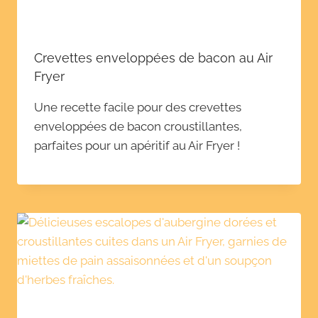
Crevettes enveloppées de bacon au Air
Fryer
Une recette facile pour des crevettes
enveloppées de bacon croustillantes,
parfaites pour un apéritif au Air Fryer !