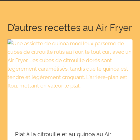
D’autres recettes au Air Fryer
Plat à la citrouille et au quinoa au Air