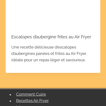
Escalopes d’aubergine frites au Air Fryer
Une recette délicieuse d’escalopes
d’aubergines panées et frites au Air Fryer,
idéale pour un repas léger et savoureux.
Comment Cuire
Recettes Air Fryer