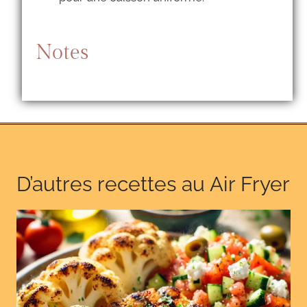
Notes
D’autres recettes au Air Fryer