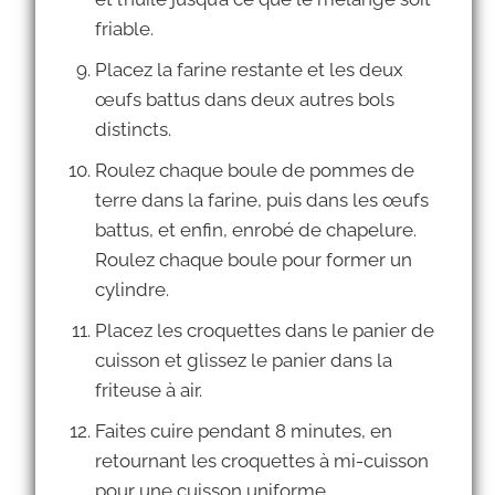
friable.
Placez la farine restante et les deux
œufs battus dans deux autres bols
distincts.
Roulez chaque boule de pommes de
terre dans la farine, puis dans les œufs
battus, et enfin, enrobé de chapelure.
Roulez chaque boule pour former un
cylindre.
Placez les croquettes dans le panier de
cuisson et glissez le panier dans la
friteuse à air.
Faites cuire pendant 8 minutes, en
retournant les croquettes à mi-cuisson
pour une cuisson uniforme.