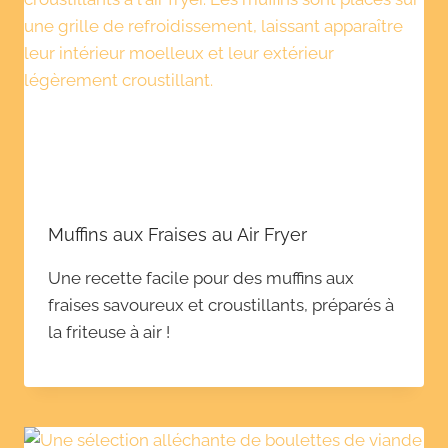
Muffins aux Fraises au Air Fryer
Une recette facile pour des muffins aux
fraises savoureux et croustillants, préparés à
la friteuse à air !