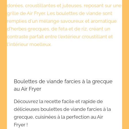
Boulettes de viande farcies à la grecque
au Air Fryer
Découvrez la recette facile et rapide de
délicieuses boulettes de viande farcies à la
grecque, cuisinées à la perfection au Air
Fryer !