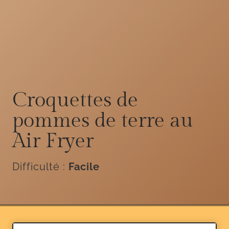
Croquettes de
pommes de terre au
Air Fryer
Difficulté :
Facile