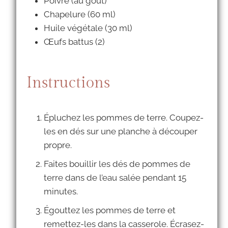
Poivre (au goût)
Chapelure (60 ml)
Huile végétale (30 ml)
Œufs battus (2)
Instructions
Épluchez les pommes de terre. Coupez-
les en dés sur une planche à découper
propre.
Faites bouillir les dés de pommes de
terre dans de l’eau salée pendant 15
minutes.
Égouttez les pommes de terre et
remettez-les dans la casserole. Écrasez-