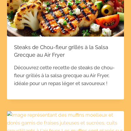
Steaks de Chou-fleur grillés à la Salsa
Grecque au Air Fryer
Découvrez cette recette de steaks de chou-
fleur grillés à la salsa grecque au Air Fryer,
idéale pour un repas léger et savoureux !