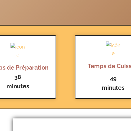
Temps de Cuis
s de Préparation
38
49
minutes
minutes