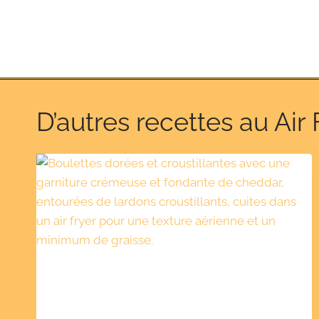
D’autres recettes au Air 