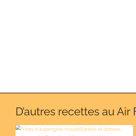
D’autres recettes au Air 