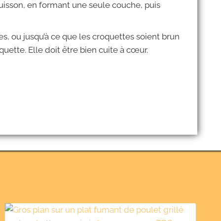
uisson, en formant une seule couche, puis
s, ou jusqu’à ce que les croquettes soient brun
uette. Elle doit être bien cuite à cœur.