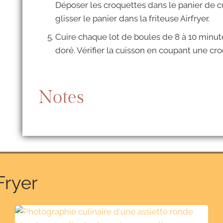
Déposer les croquettes dans le panier de c
glisser le panier dans la friteuse Airfryer.
Cuire chaque lot de boules de 8 à 10 minute
doré. Vérifier la cuisson en coupant une croq
Notes
Fryer