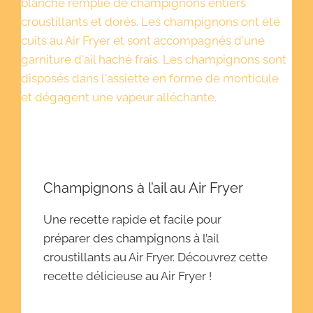
Champignons à l’ail au Air Fryer
Une recette rapide et facile pour
préparer des champignons à l’ail
croustillants au Air Fryer. Découvrez cette
recette délicieuse au Air Fryer !