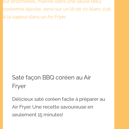
Saté façon BBQ coréen au Air
Fryer
Délicieux saté coréen facile à préparer au
Air Fryer. Une recette savoureuse en
seulement 15 minutes!