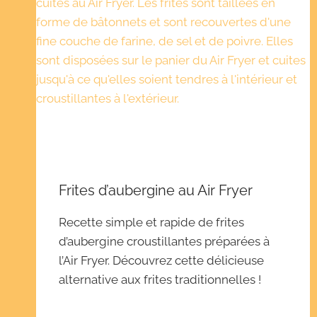
Frites d’aubergine au Air Fryer
Recette simple et rapide de frites
d’aubergine croustillantes préparées à
l’Air Fryer. Découvrez cette délicieuse
alternative aux frites traditionnelles !