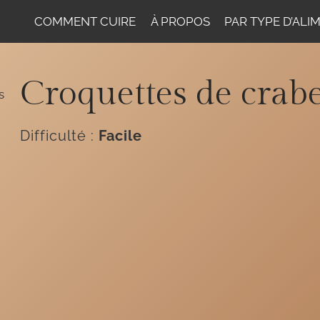
COMMENT CUIRE
À PROPOS
PAR TYPE D’ALI
Croquettes de crabe
Difficulté :
Facile