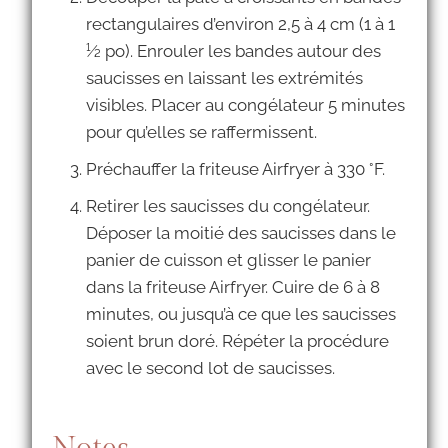
rectangulaires d’environ 2,5 à 4 cm (1 à 1
1⁄2 po). Enrouler les bandes autour des
saucisses en laissant les extrémités
visibles. Placer au congélateur 5 minutes
pour qu’elles se raffermissent.
Préchauffer la friteuse Airfryer à 330 °F.
Retirer les saucisses du congélateur.
Déposer la moitié des saucisses dans le
panier de cuisson et glisser le panier
dans la friteuse Airfryer. Cuire de 6 à 8
minutes, ou jusqu’à ce que les saucisses
soient brun doré. Répéter la procédure
avec le second lot de saucisses.