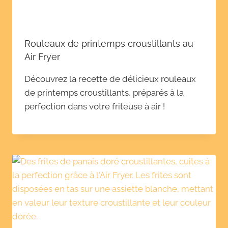
Rouleaux de printemps croustillants au
Air Fryer
Découvrez la recette de délicieux rouleaux
de printemps croustillants, préparés à la
perfection dans votre friteuse à air !