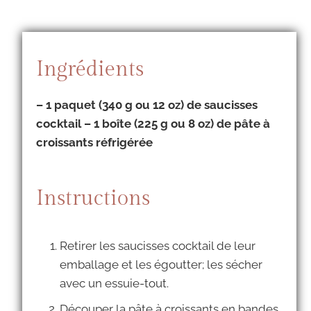
Ingrédients
– 1 paquet (340 g ou 12 oz) de saucisses
cocktail – 1 boîte (225 g ou 8 oz) de pâte à
croissants réfrigérée
Instructions
Retirer les saucisses cocktail de leur
emballage et les égoutter; les sécher
avec un essuie-tout.
Découper la pâte à croissants en bandes