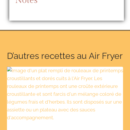
Notes
D’autres recettes au Air Fryer