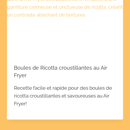
Boules de Ricotta croustillantes au Air
Fryer
Recette facile et rapide pour des boules de
ricotta croustillantes et savoureuses au Air
Fryer!