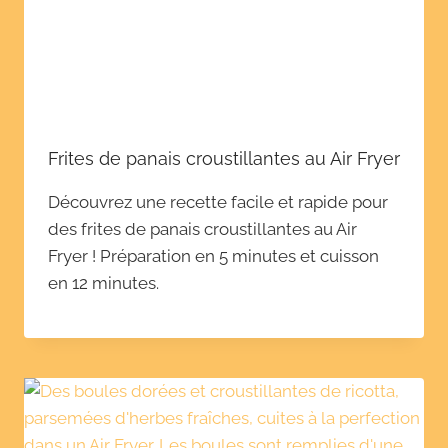
Frites de panais croustillantes au Air Fryer
Découvrez une recette facile et rapide pour
des frites de panais croustillantes au Air
Fryer ! Préparation en 5 minutes et cuisson
en 12 minutes.