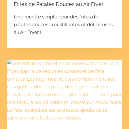
Frites de Patates Douces au Air Fryer
Une recette simple pour des frites de
patates douces croustillantes et délicieuses
au Air Fryer !