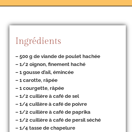
Ingrédients
– 500 g de viande de poulet hachée
– 1/2 oignon, finement haché
– 1 gousse d’ail, émincée
– 1 carotte, râpée
– 1 courgette, râpée
– 1/2 cuillère à café de sel
– 1/4 cuillère à café de poivre
– 1/2 cuillère à café de paprika
– 1/2 cuillère à café de persil séché
– 1/4 tasse de chapelure