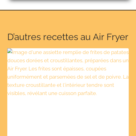
D’autres recettes au Air Fryer