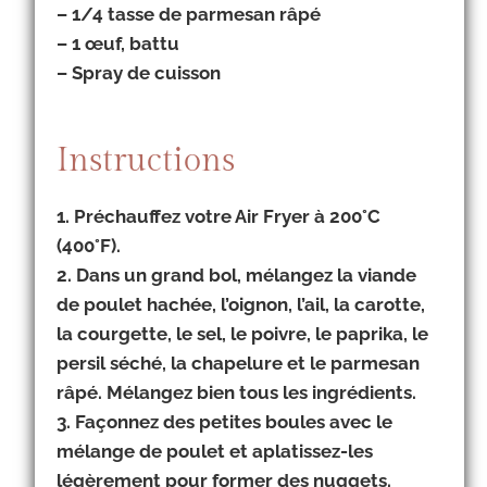
– 1/4 tasse de parmesan râpé
– 1 œuf, battu
– Spray de cuisson
Instructions
1. Préchauffez votre Air Fryer à 200°C
(400°F).
2. Dans un grand bol, mélangez la viande
de poulet hachée, l’oignon, l’ail, la carotte,
la courgette, le sel, le poivre, le paprika, le
persil séché, la chapelure et le parmesan
râpé. Mélangez bien tous les ingrédients.
3. Façonnez des petites boules avec le
mélange de poulet et aplatissez-les
légèrement pour former des nuggets.