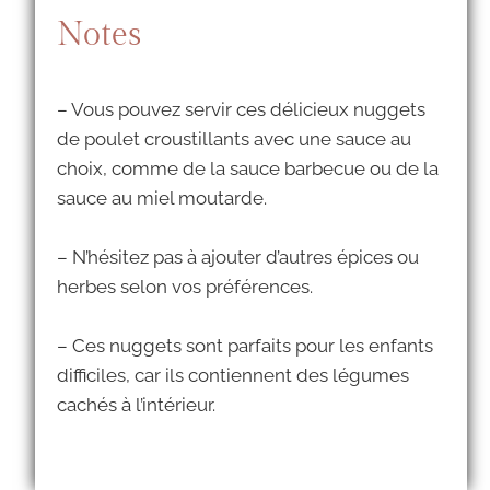
Notes
– Vous pouvez servir ces délicieux nuggets
de poulet croustillants avec une sauce au
choix, comme de la sauce barbecue ou de la
sauce au miel moutarde.
– N’hésitez pas à ajouter d’autres épices ou
herbes selon vos préférences.
– Ces nuggets sont parfaits pour les enfants
difficiles, car ils contiennent des légumes
cachés à l’intérieur.