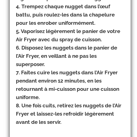
4. Trempez chaque nugget dans l’œuf
battu, puis roulez-les dans la chapelure
pour les enrober uniformément.
5. Vaporisez légèrement le panier de votre
Air Fryer avec du spray de cuisson.
6. Disposez les nuggets dans le panier de
l’Air Fryer, en veillant à ne pas les
superposer.
7. Faites cuire les nuggets dans l’Air Fryer
pendant environ 12 minutes, en les
retournant à mi-cuisson pour une cuisson
uniforme.
8. Une fois cuits, retirez les nuggets de l’Air
Fryer et laissez-les refroidir légèrement
avant de les servir.