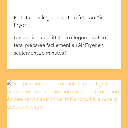
Frittata aux légumes et au féta au Air
Fryer
Une délicieuse frittata aux légumes et au
féta, préparée facilement au Air Fryer en
seulement 20 minutes !