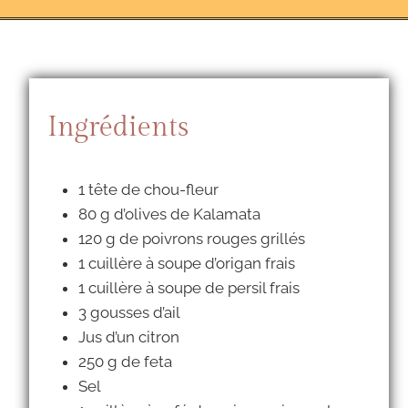
Ingrédients
1 tête de chou-fleur
80 g d’olives de Kalamata
120 g de poivrons rouges grillés
1 cuillère à soupe d’origan frais
1 cuillère à soupe de persil frais
3 gousses d’ail
Jus d’un citron
250 g de feta
Sel