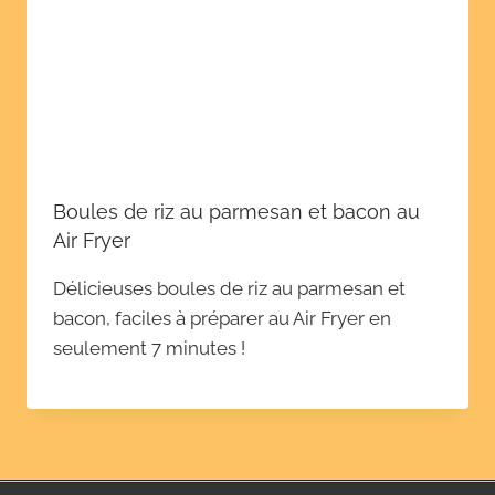
Boules de riz au parmesan et bacon au
Air Fryer
Délicieuses boules de riz au parmesan et
bacon, faciles à préparer au Air Fryer en
seulement 7 minutes !