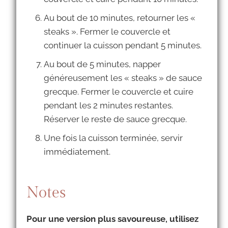
Au bout de 10 minutes, retourner les «
steaks ». Fermer le couvercle et
continuer la cuisson pendant 5 minutes.
Au bout de 5 minutes, napper
généreusement les « steaks » de sauce
grecque. Fermer le couvercle et cuire
pendant les 2 minutes restantes.
Réserver le reste de sauce grecque.
Une fois la cuisson terminée, servir
immédiatement.
Notes
Pour une version plus savoureuse, utilisez