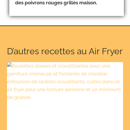
des poivrons rouges grillés maison.
D’autres recettes au Air Fryer