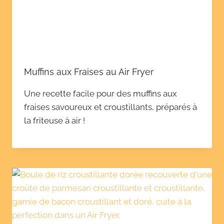
Muffins aux Fraises au Air Fryer
Une recette facile pour des muffins aux
fraises savoureux et croustillants, préparés à
la friteuse à air !