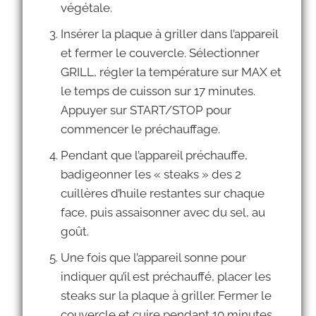
végétale.
Insérer la plaque à griller dans l’appareil
et fermer le couvercle. Sélectionner
GRILL, régler la température sur MAX et
le temps de cuisson sur 17 minutes.
Appuyer sur START/STOP pour
commencer le préchauffage.
Pendant que l’appareil préchauffe,
badigeonner les « steaks » des 2
cuillères d’huile restantes sur chaque
face, puis assaisonner avec du sel, au
goût.
Une fois que l’appareil sonne pour
indiquer qu’il est préchauffé, placer les
steaks sur la plaque à griller. Fermer le
couvercle et cuire pendant 10 minutes.