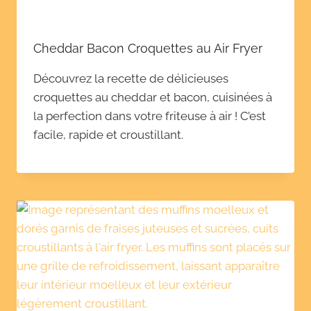
Cheddar Bacon Croquettes au Air Fryer
Découvrez la recette de délicieuses
croquettes au cheddar et bacon, cuisinées à
la perfection dans votre friteuse à air ! C’est
facile, rapide et croustillant.