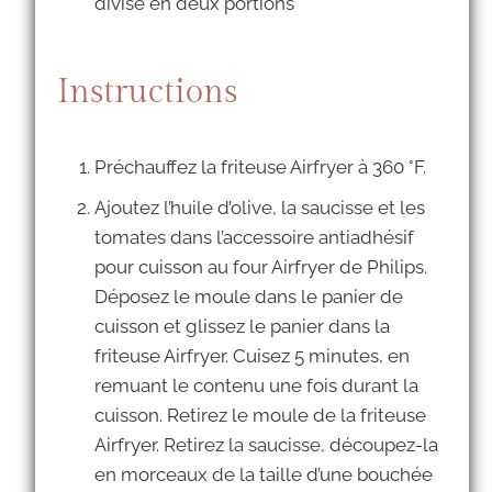
divisé en deux portions
Instructions
Préchauffez la friteuse Airfryer à 360 °F.
Ajoutez l’huile d’olive, la saucisse et les
tomates dans l’accessoire antiadhésif
pour cuisson au four Airfryer de Philips.
Déposez le moule dans le panier de
cuisson et glissez le panier dans la
friteuse Airfryer. Cuisez 5 minutes, en
remuant le contenu une fois durant la
cuisson. Retirez le moule de la friteuse
Airfryer. Retirez la saucisse, découpez-la
en morceaux de la taille d’une bouchée