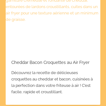
Cheddar Bacon Croquettes au Air Fryer
Découvrez la recette de délicieuses
croquettes au cheddar et bacon, cuisinées à
la perfection dans votre friteuse à air ! C’est
facile, rapide et croustillant.