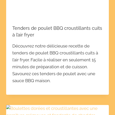
Tenders de poulet BBQ croustillants cuits
à l’air fryer
Découvrez notre délicieuse recette de
tenders de poulet BBQ croustillants cuits à
l’air fryer. Facile à réaliser en seulement 15
minutes de préparation et de cuisson.
Savourez ces tenders de poulet avec une
sauce BBQ maison.