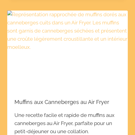
Muffins aux Canneberges au Air Fryer
Une recette facile et rapide de muffins aux
canneberges au Air Fryer, parfaite pour un
petit-déjeuner ou une collation.