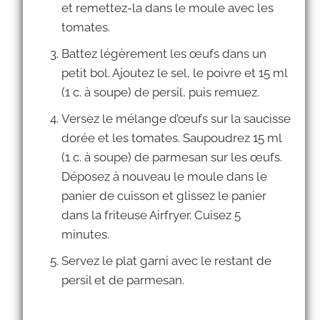
et remettez-la dans le moule avec les
tomates.
Battez légèrement les œufs dans un
petit bol. Ajoutez le sel, le poivre et 15 ml
(1 c. à soupe) de persil, puis remuez.
Versez le mélange d’œufs sur la saucisse
dorée et les tomates. Saupoudrez 15 ml
(1 c. à soupe) de parmesan sur les œufs.
Déposez à nouveau le moule dans le
panier de cuisson et glissez le panier
dans la friteuse Airfryer. Cuisez 5
minutes.
Servez le plat garni avec le restant de
persil et de parmesan.