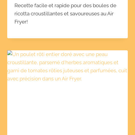
Recette facile et rapide pour des boules de
ricotta croustillantes et savoureuses au Air
Fryer!