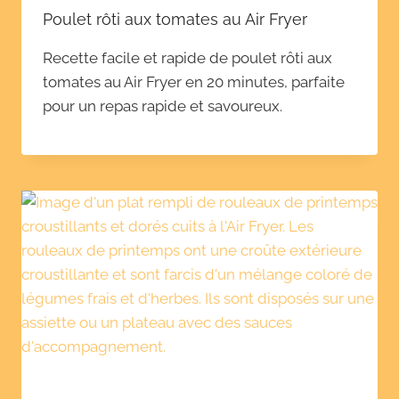
Poulet rôti aux tomates au Air Fryer
Recette facile et rapide de poulet rôti aux
tomates au Air Fryer en 20 minutes, parfaite
pour un repas rapide et savoureux.