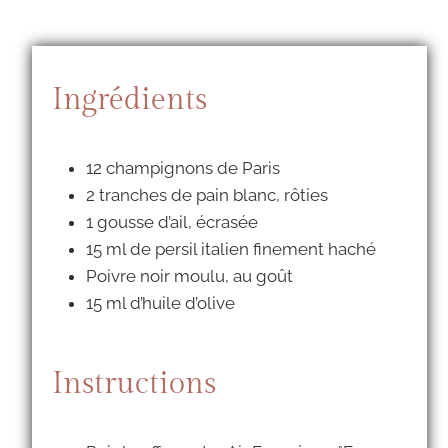
Ingrédients
12 champignons de Paris
2 tranches de pain blanc, rôties
1 gousse d’ail, écrasée
15 ml de persil italien finement haché
Poivre noir moulu, au goût
15 ml d’huile d’olive
Instructions