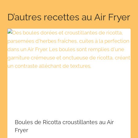
D’autres recettes au Air Fryer
Boules de Ricotta croustillantes au Air
Fryer