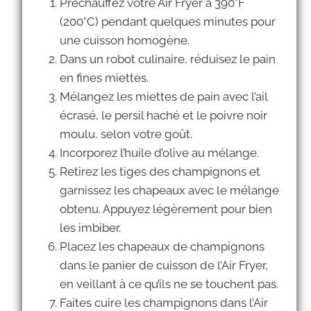
Préchauffez votre Air Fryer à 390°F
(200°C) pendant quelques minutes pour
une cuisson homogène.
Dans un robot culinaire, réduisez le pain
en fines miettes.
Mélangez les miettes de pain avec l’ail
écrasé, le persil haché et le poivre noir
moulu, selon votre goût.
Incorporez l’huile d’olive au mélange.
Retirez les tiges des champignons et
garnissez les chapeaux avec le mélange
obtenu. Appuyez légèrement pour bien
les imbiber.
Placez les chapeaux de champignons
dans le panier de cuisson de l’Air Fryer,
en veillant à ce qu’ils ne se touchent pas.
Faites cuire les champignons dans l’Air