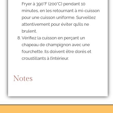
Fryer à 390°F (200°C) pendant 10
minutes, en les retournant à mi-cuisson
pour une cuisson uniforme. Surveillez
attentivement pour éviter qu’ils ne
brulent.
Vérifiez la cuisson en perçant un
chapeau de champignon avec une
fourchette. Ils doivent être dorés et
croustillants à l’intérieur.
Notes