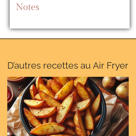
Notes
D’autres recettes au Air Fryer