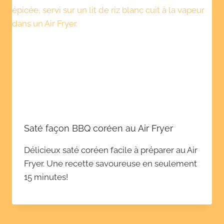
Saté façon BBQ coréen au Air Fryer
Délicieux saté coréen facile à préparer au Air
Fryer. Une recette savoureuse en seulement
15 minutes!