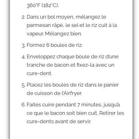
360°F (182°C).
Dans un bol moyen, mélangez le
parmesan râpé, le sel et le riz cuit à la
vapeur. Mélangez bien.
Formez 6 boules de riz.
Enveloppez chaque boule de riz d’une
tranche de bacon et fixez-la avec un
cure-dent.
Placez les boules de riz dans le panier
de cuisson de l’Airfryer.
Faites cuire pendant 7 minutes, jusqu’à
ce que le bacon soit bien cuit. Retirer les
cure-dents avant de servir.