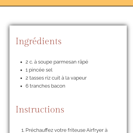
Ingrédients
2 c. à soupe parmesan râpé
1 pincée sel
2 tasses riz cuit à la vapeur
6 tranches bacon
Instructions
Préchauffez votre friteuse Airfryer à