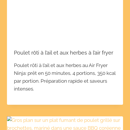
Poulet rôti à l’ail et aux herbes à l’air fryer
Poulet rôti à l’ail et aux herbes au Air Fryer
Ninja: prêt en 50 minutes, 4 portions, 350 kcal
par portion. Préparation rapide et saveurs
intenses.