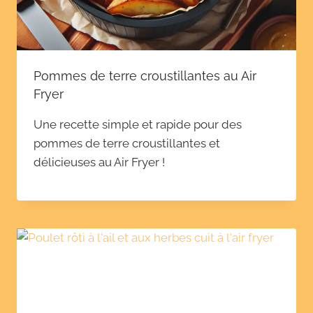
Pommes de terre croustillantes au Air
Fryer
Une recette simple et rapide pour des
pommes de terre croustillantes et
délicieuses au Air Fryer !