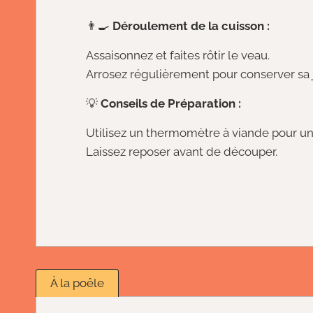
👨‍🍳
Déroulement de la cuisson :
Assaisonnez et faites rôtir le veau.
Arrosez régulièrement pour conserver sa j
💡
Conseils de Préparation :
Utilisez un thermomètre à viande pour un
Laissez reposer avant de découper.
À la poêle