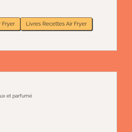
 Fryer
Livres Recettes Air Fryer