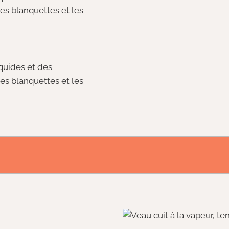
s blanquettes et les
quides et des
s blanquettes et les