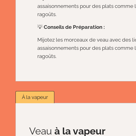
assaisonnements pour des plats comme le
ragoûts.
💡
Conseils de Préparation :
Mijotez les morceaux de veau avec des li
assaisonnements pour des plats comme le
ragoûts.
À la vapeur
Veau
à la vapeur