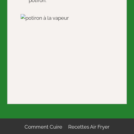
potiron.
Comment Cuire
Recettes Air Fryer