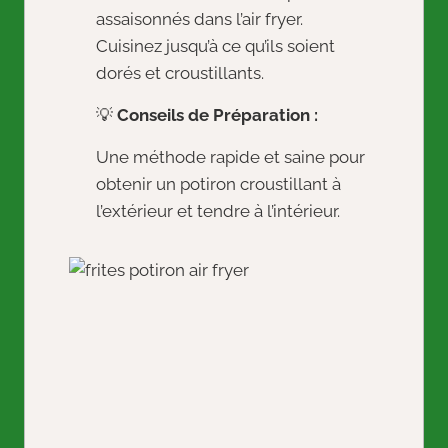
assaisonnés dans l’air fryer.
Cuisinez jusqu’à ce qu’ils soient
dorés et croustillants.
💡
Conseils de Préparation :
Une méthode rapide et saine pour
obtenir un potiron croustillant à
l’extérieur et tendre à l’intérieur.