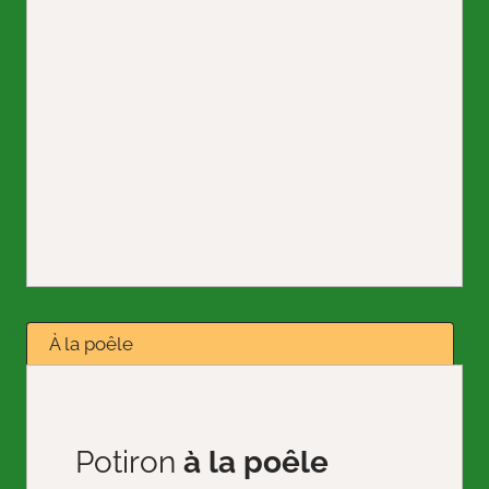
À la poêle
Potiron
à la poêle