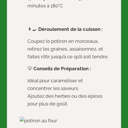
minutes à 180°C
👨‍🍳
Déroulement de la cuisson :
Coupez le potiron en morceaux,
retirez les graines, assaisonnez, et
faites rôtir jusqu’à ce qu’il soit tendre.
💡
Conseils de Préparation :
Idéal pour caraméliser et
concentrer les saveurs.
Ajoutez des herbes ou des épices
pour plus de goût.