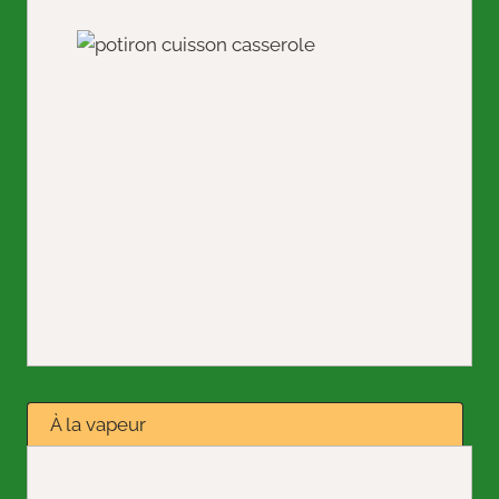
À la vapeur