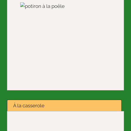
À la casserole