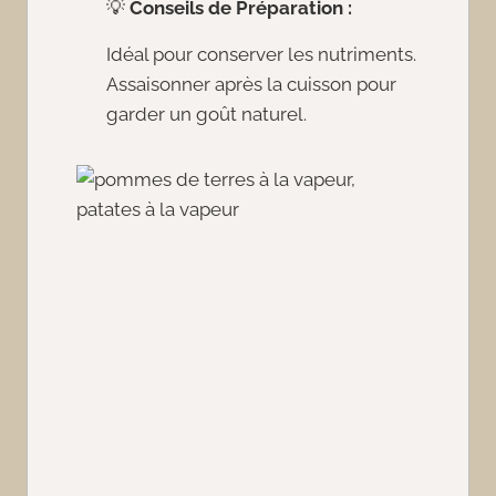
💡
Conseils de Préparation :
Idéal pour conserver les nutriments.
Assaisonner après la cuisson pour
garder un goût naturel.