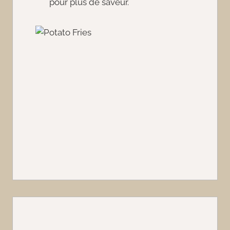
pour plus de saveur.