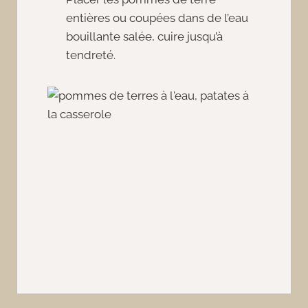
entières ou coupées dans de l’eau
bouillante salée, cuire jusqu’à
tendreté.