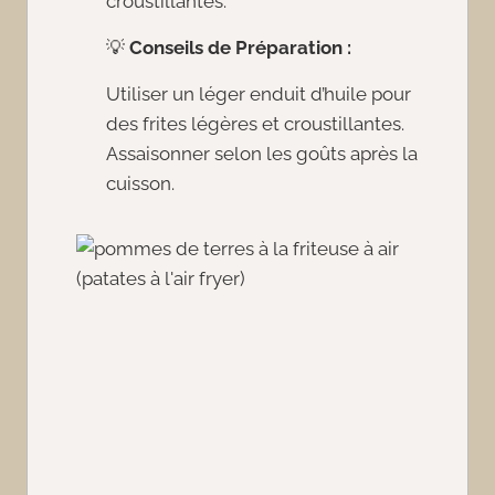
croustillantes.
💡
Conseils de Préparation :
Utiliser un léger enduit d’huile pour
des frites légères et croustillantes.
Assaisonner selon les goûts après la
cuisson.