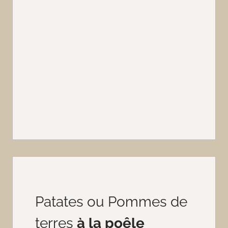
Patates ou Pommes de
terres
à la poêle