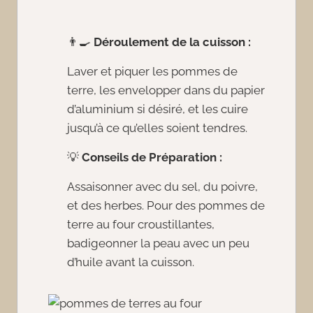
👨‍🍳
Déroulement de la cuisson :
Laver et piquer les pommes de
terre, les envelopper dans du papier
d’aluminium si désiré, et les cuire
jusqu’à ce qu’elles soient tendres.
💡
Conseils de Préparation :
Assaisonner avec du sel, du poivre,
et des herbes. Pour des pommes de
terre au four croustillantes,
badigeonner la peau avec un peu
d’huile avant la cuisson.