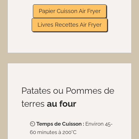
Papier Cuisson Air Fryer
Livres Recettes Air Fryer
Patates ou Pommes de
terres
au four
⏲️
Temps de Cuisson :
Environ 45-
60 minutes à 200°C