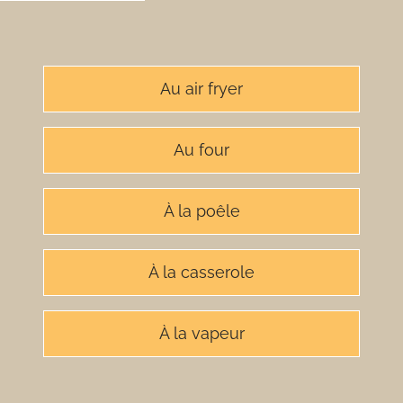
Au air fryer
Au four
À la poêle
À la casserole
À la vapeur