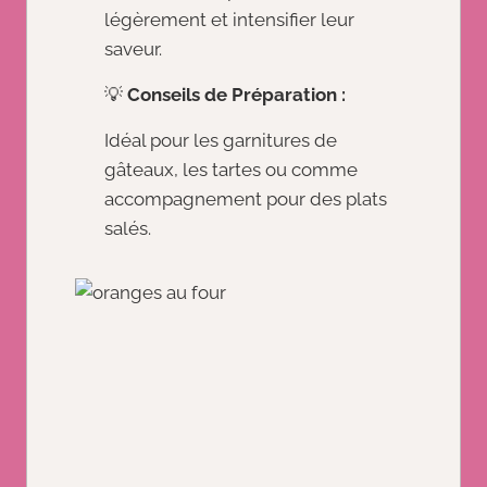
légèrement et intensifier leur
saveur.
💡
Conseils de Préparation :
Idéal pour les garnitures de
gâteaux, les tartes ou comme
accompagnement pour des plats
salés.