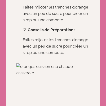
Faites mijoter les tranches d’orange
avec un peu de sucre pour créer un
sirop ou une compote.
💡
Conseils de Préparation :
Faites mijoter les tranches d’orange
avec un peu de sucre pour créer un
sirop ou une compote.