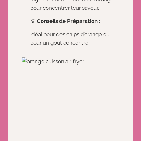
pour concentrer leur saveur.
💡
Conseils de Préparation :
Idéal pour des chips d’orange ou
pour un goût concentré.