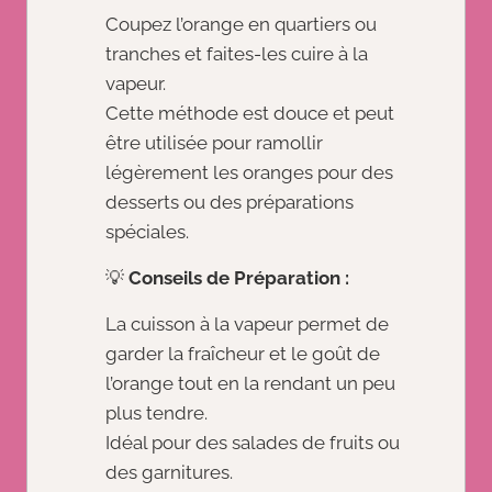
Coupez l’orange en quartiers ou
tranches et faites-les cuire à la
vapeur.
Cette méthode est douce et peut
être utilisée pour ramollir
légèrement les oranges pour des
desserts ou des préparations
spéciales.
💡
Conseils de Préparation :
La cuisson à la vapeur permet de
garder la fraîcheur et le goût de
l’orange tout en la rendant un peu
plus tendre.
Idéal pour des salades de fruits ou
des garnitures.