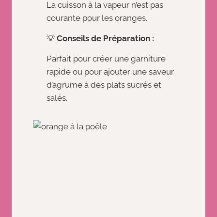
La cuisson à la vapeur n’est pas
courante pour les oranges.
💡
Conseils de Préparation :
Parfait pour créer une garniture
rapide ou pour ajouter une saveur
d’agrume à des plats sucrés et
salés.