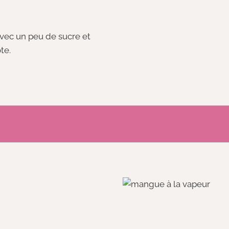
vec un peu de sucre et
te.