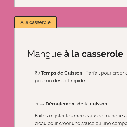
À la casserole
Mangue
à la casserole
⏲️
Temps de Cuisson :
Parfait pour créer
pour un dessert rapide.
👨‍🍳
Déroulement de la cuisson :
Faites mijoter les morceaux de mangue a
d’eau pour créer une sauce ou une compo