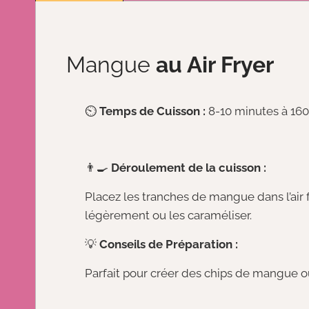
Mangue
au Air Fryer
⏲️
Temps de Cuisson :
8-10 minutes à 16
👨‍🍳
Déroulement de la cuisson :
Placez les tranches de mangue dans l’air 
légèrement ou les caraméliser.
💡
Conseils de Préparation :
Parfait pour créer des chips de mangue o