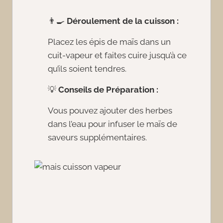
👨‍🍳
Déroulement de la cuisson :
Placez les épis de maïs dans un
cuit-vapeur et faites cuire jusqu’à ce
qu’ils soient tendres.
💡
Conseils de Préparation :
Vous pouvez ajouter des herbes
dans l’eau pour infuser le maïs de
saveurs supplémentaires.