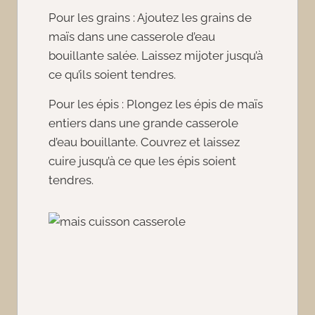
Pour les grains : Ajoutez les grains de
maïs dans une casserole d’eau
bouillante salée. Laissez mijoter jusqu’à
ce qu’ils soient tendres.
Pour les épis : Plongez les épis de maïs
entiers dans une grande casserole
d’eau bouillante. Couvrez et laissez
cuire jusqu’à ce que les épis soient
tendres.