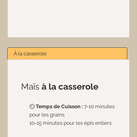
À la casserole
Maïs
à la casserole
⏲️
Temps de Cuisson :
7-10 minutes
pour les grains
10-15 minutes pour les épis entiers