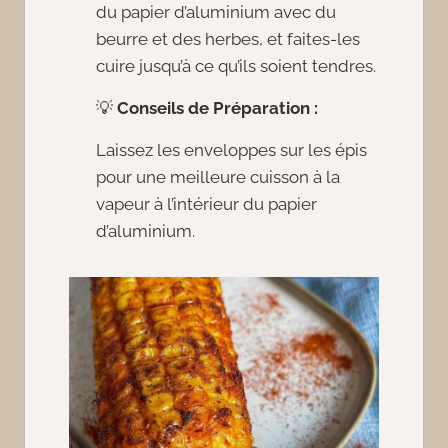
du papier d’aluminium avec du
beurre et des herbes, et faites-les
cuire jusqu’à ce qu’ils soient tendres.
💡
Conseils de Préparation :
Laissez les enveloppes sur les épis
pour une meilleure cuisson à la
vapeur à l’intérieur du papier
d’aluminium.