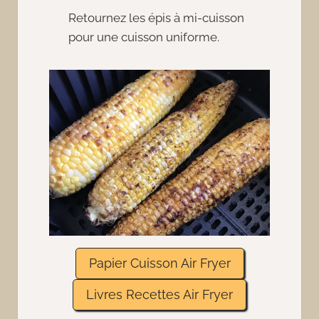
Retournez les épis à mi-cuisson
pour une cuisson uniforme.
Papier Cuisson Air Fryer
Livres Recettes Air Fryer