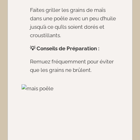
Faites griller les grains de maïs
dans une poêle avec un peu d’huile
jusqu’à ce qu’ils soient dorés et
croustillants.
💡
Conseils de Préparation :
Remuez fréquemment pour éviter
que les grains ne brûlent.