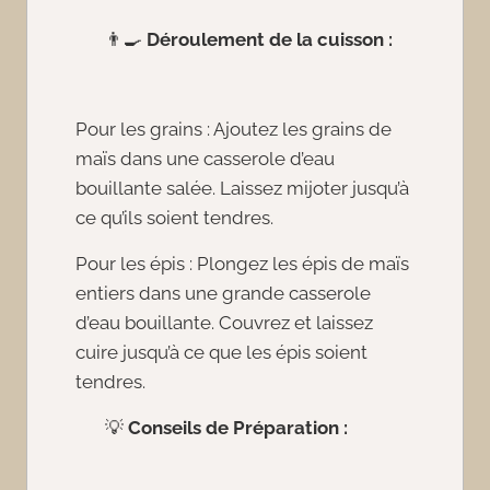
👨‍🍳
Déroulement de la cuisson :
Pour les grains : Ajoutez les grains de
maïs dans une casserole d’eau
bouillante salée. Laissez mijoter jusqu’à
ce qu’ils soient tendres.
Pour les épis : Plongez les épis de maïs
entiers dans une grande casserole
d’eau bouillante. Couvrez et laissez
cuire jusqu’à ce que les épis soient
tendres.
💡
Conseils de Préparation :