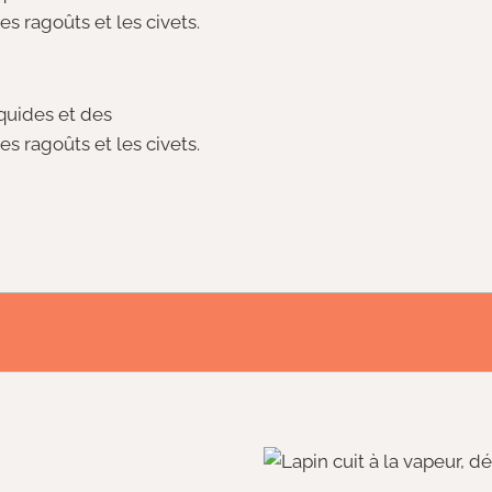
 ragoûts et les civets.
quides et des
 ragoûts et les civets.