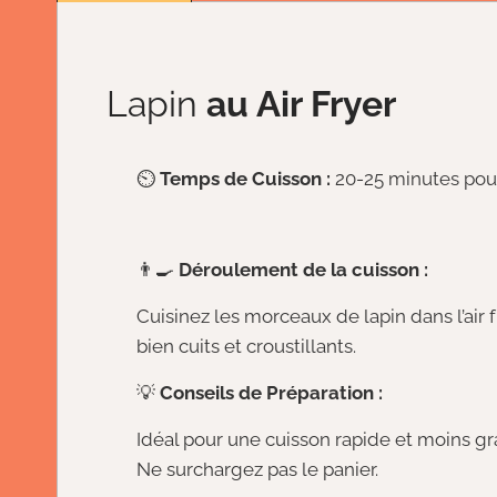
Lapin
au Air Fryer
⏲️
Temps de Cuisson :
20-25 minutes pou
👨‍🍳
Déroulement de la cuisson :
Cuisinez les morceaux de lapin dans l’air fr
bien cuits et croustillants.
💡
Conseils de Préparation :
Idéal pour une cuisson rapide et moins gr
Ne surchargez pas le panier.