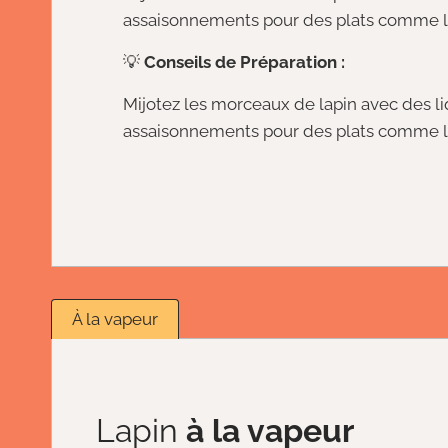
assaisonnements pour des plats comme les
💡
Conseils de Préparation :
Mijotez les morceaux de lapin avec des li
assaisonnements pour des plats comme les
À la vapeur
Lapin
à la vapeur