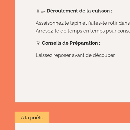
👨‍🍳
Déroulement de la cuisson :
Assaisonnez le lapin et faites-le rôtir dan
Arrosez-le de temps en temps pour conser
💡
Conseils de Préparation :
Laissez reposer avant de découper.
À la poêle