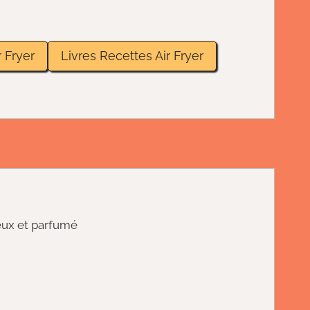
 Fryer
Livres Recettes Air Fryer