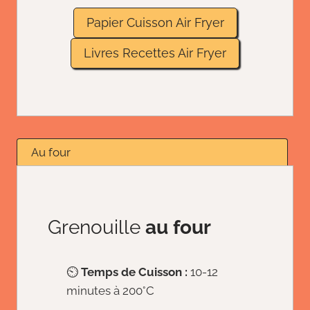
Papier Cuisson Air Fryer
Livres Recettes Air Fryer
Au four
Grenouille
au four
⏲️
Temps de Cuisson :
10-12
minutes à 200°C