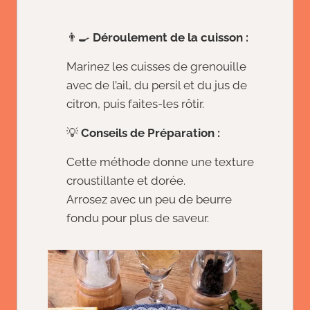
👨‍🍳
Déroulement de la cuisson :
Marinez les cuisses de grenouille
avec de l’ail, du persil et du jus de
citron, puis faites-les rôtir.
💡
Conseils de Préparation :
Cette méthode donne une texture
croustillante et dorée.
Arrosez avec un peu de beurre
fondu pour plus de saveur.