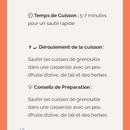
⏲️
Temps de Cuisson :
5-7 minutes
pour un sauté rapide
👨‍🍳
Déroulement de la cuisson :
Sauter les cuisses de grenouille
dans une casserole avec un peu
d’huile d’olive, de l’ail et des herbes.
💡
Conseils de Préparation :
Sauter les cuisses de grenouille
dans une casserole avec un peu
d’huile d’olive, de l’ail et des herbes.