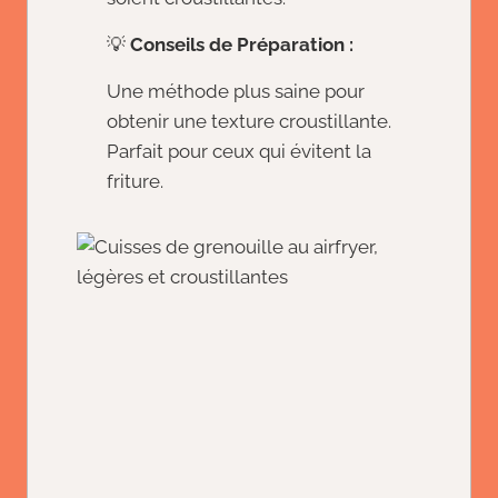
💡
Conseils de Préparation :
Une méthode plus saine pour
obtenir une texture croustillante.
Parfait pour ceux qui évitent la
friture.