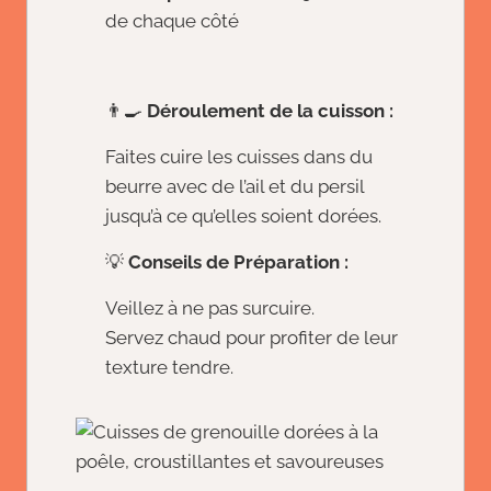
de chaque côté
👨‍🍳
Déroulement de la cuisson :
Faites cuire les cuisses dans du
beurre avec de l’ail et du persil
jusqu’à ce qu’elles soient dorées.
💡
Conseils de Préparation :
Veillez à ne pas surcuire.
Servez chaud pour profiter de leur
texture tendre.