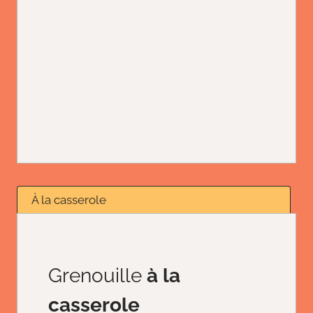
À la casserole
Grenouille
à la
casserole