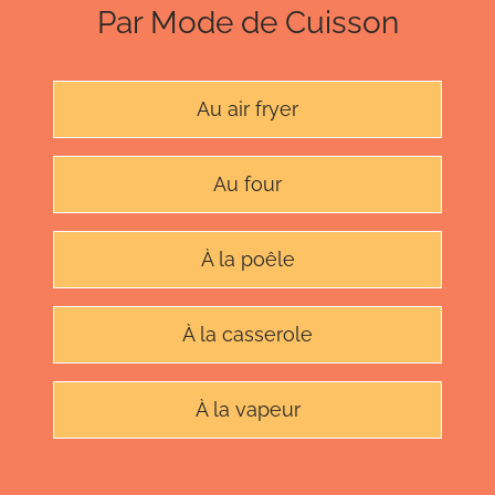
Par Mode de Cuisson
Au air fryer
Au four
À la poêle
À la casserole
À la vapeur