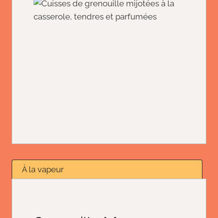
À la vapeur