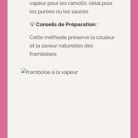
vapeur pour les ramollir, idéal pour
les purées ou les sauces.
💡
Conseils de Préparation :
Cette méthode préserve la couleur
et la saveur naturelles des
framboises.