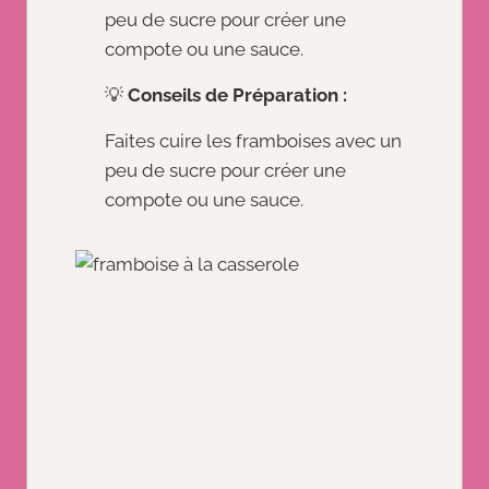
peu de sucre pour créer une
compote ou une sauce.
💡
Conseils de Préparation :
Faites cuire les framboises avec un
peu de sucre pour créer une
compote ou une sauce.