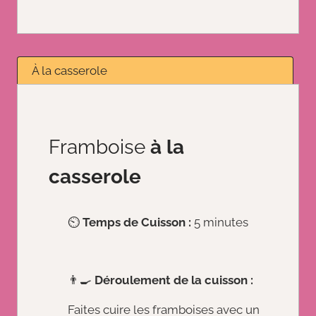
À la casserole
Framboise
à la
casserole
⏲️
Temps de Cuisson :
5 minutes
👨‍🍳
Déroulement de la cuisson :
Faites cuire les framboises avec un