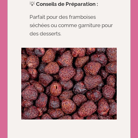
💡
Conseils de Préparation :
Parfait pour des framboises
séchées ou comme garniture pour
des desserts.