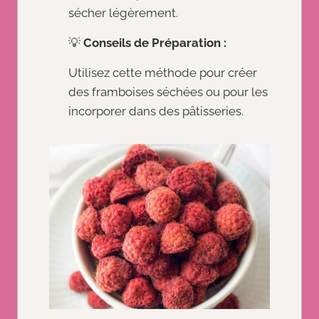
sécher légèrement.
💡
Conseils de Préparation :
Utilisez cette méthode pour créer
des framboises séchées ou pour les
incorporer dans des pâtisseries.