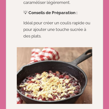
caraméliser légèrement.
💡
Conseils de Préparation :
Idéal pour créer un coulis rapide ou
pour ajouter une touche sucrée à
des plats.