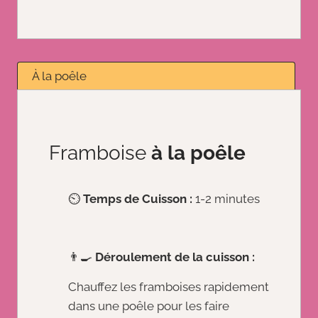
À la poêle
Framboise
à la poêle
⏲️
Temps de Cuisson :
1-2 minutes
👨‍🍳
Déroulement de la cuisson :
Chauffez les framboises rapidement
dans une poêle pour les faire