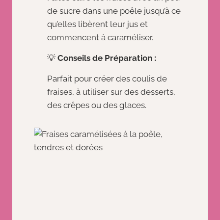
de sucre dans une poêle jusqu’à ce
qu’elles libèrent leur jus et
commencent à caraméliser.
💡
Conseils de Préparation :
Parfait pour créer des coulis de
fraises, à utiliser sur des desserts,
des crêpes ou des glaces.