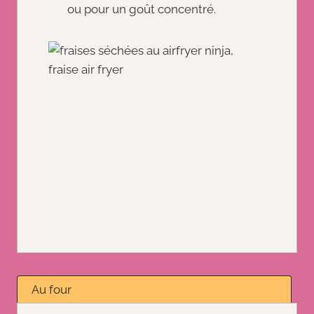
ou pour un goût concentré.
Au four