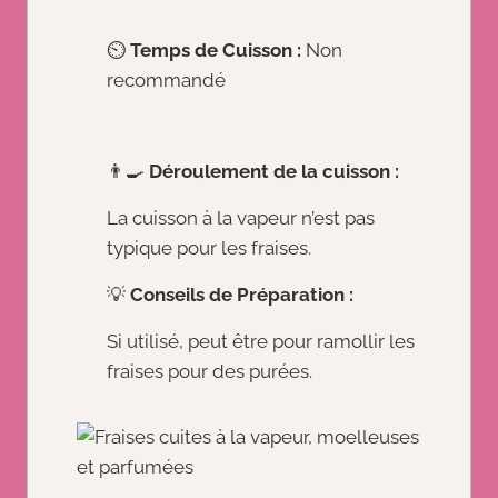
⏲️
Temps de Cuisson :
Non
recommandé
👨‍🍳
Déroulement de la cuisson :
La cuisson à la vapeur n’est pas
typique pour les fraises.
💡
Conseils de Préparation :
Si utilisé, peut être pour ramollir les
fraises pour des purées.