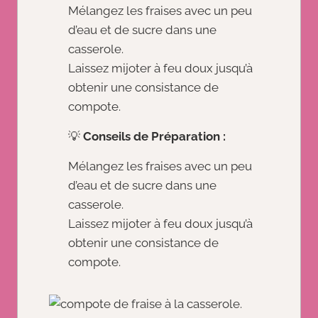
Mélangez les fraises avec un peu
d’eau et de sucre dans une
casserole.
Laissez mijoter à feu doux jusqu’à
obtenir une consistance de
compote.
💡
Conseils de Préparation :
Mélangez les fraises avec un peu
d’eau et de sucre dans une
casserole.
Laissez mijoter à feu doux jusqu’à
obtenir une consistance de
compote.