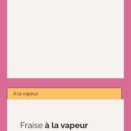
À la vapeur
Fraise
à la vapeur