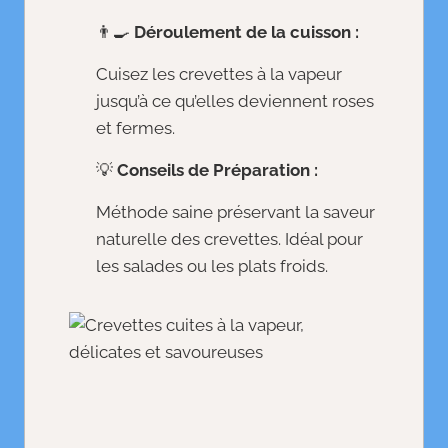
👨‍🍳
Déroulement de la cuisson :
Cuisez les crevettes à la vapeur
jusqu’à ce qu’elles deviennent roses
et fermes.
💡
Conseils de Préparation :
Méthode saine préservant la saveur
naturelle des crevettes. Idéal pour
les salades ou les plats froids.