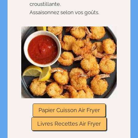
croustillante.
Assaisonnez selon vos goûts.
Papier Cuisson Air Fryer
Livres Recettes Air Fryer