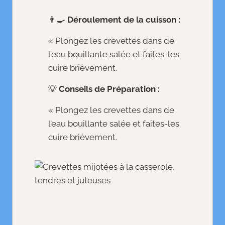
👨‍🍳
Déroulement de la cuisson :
« Plongez les crevettes dans de
l’eau bouillante salée et faites-les
cuire brièvement.
💡
Conseils de Préparation :
« Plongez les crevettes dans de
l’eau bouillante salée et faites-les
cuire brièvement.