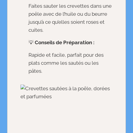
Faites sauter les crevettes dans une
poêle avec de l’huile ou du beurre
jusqu’à ce qu’elles soient roses et
cuites.
💡
Conseils de Préparation :
Rapide et facile, parfait pour des
plats comme les sautés ou les
pâtes.