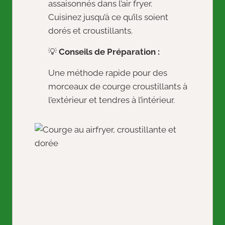
assaisonnés dans l’air fryer.
Cuisinez jusqu’à ce qu’ils soient
dorés et croustillants.
💡
Conseils de Préparation :
Une méthode rapide pour des
morceaux de courge croustillants à
l’extérieur et tendres à l’intérieur.