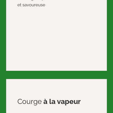
Courge
à la vapeur