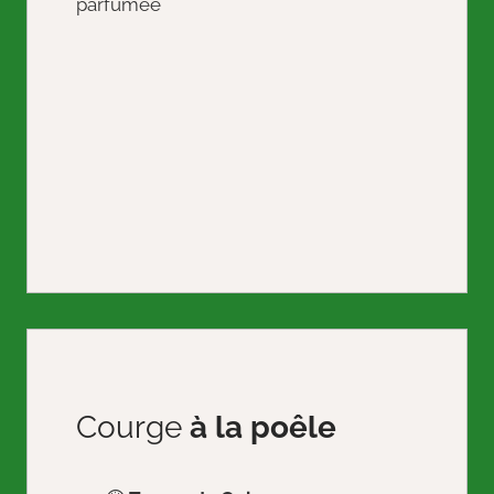
Courge
à la poêle