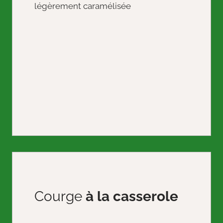
Courge
à la casserole