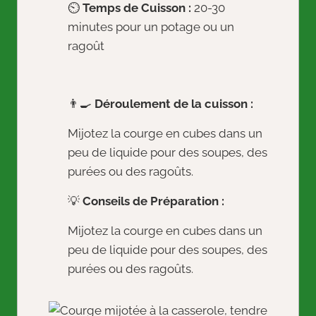
⏲️
Temps de Cuisson :
20-30
minutes pour un potage ou un
ragoût
👨‍🍳
Déroulement de la cuisson :
Mijotez la courge en cubes dans un
peu de liquide pour des soupes, des
purées ou des ragoûts.
💡
Conseils de Préparation :
Mijotez la courge en cubes dans un
peu de liquide pour des soupes, des
purées ou des ragoûts.