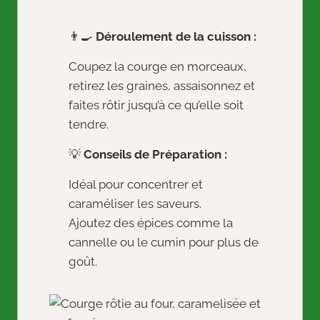
👨‍🍳
Déroulement de la cuisson :
Coupez la courge en morceaux,
retirez les graines, assaisonnez et
faites rôtir jusqu’à ce qu’elle soit
tendre.
💡
Conseils de Préparation :
Idéal pour concentrer et
caraméliser les saveurs.
Ajoutez des épices comme la
cannelle ou le cumin pour plus de
goût.