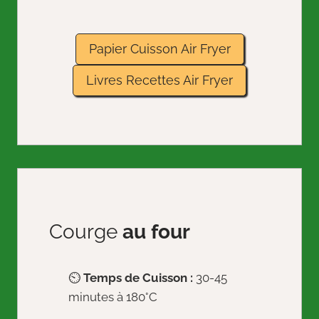
Papier Cuisson Air Fryer
Livres Recettes Air Fryer
Courge
au four
⏲️
Temps de Cuisson :
30-45
minutes à 180°C