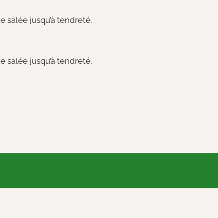
e salée jusqu’à tendreté.
e salée jusqu’à tendreté.