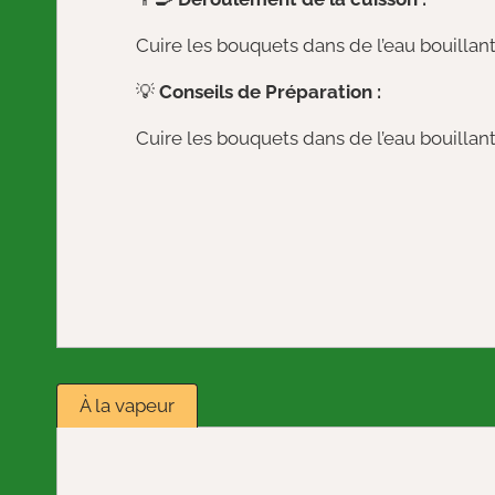
Cuire les bouquets dans de l’eau bouillant
💡
Conseils de Préparation :
Cuire les bouquets dans de l’eau bouillant
À la vapeur