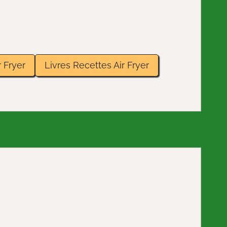
 Fryer
Livres Recettes Air Fryer