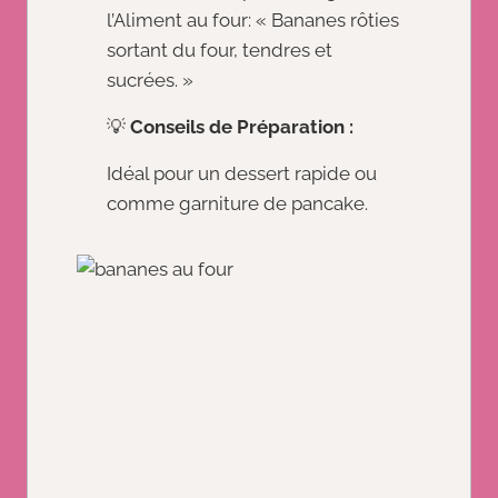
l’Aliment au four: « Bananes rôties
sortant du four, tendres et
sucrées. »
💡
Conseils de Préparation :
Idéal pour un dessert rapide ou
comme garniture de pancake.