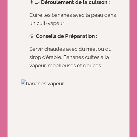
👨‍🍳
Déroulement de la cuisson :
Cuire les bananes avec la peau dans
un cuit-vapeur.
💡
Conseils de Préparation :
Servir chaudes avec du miel ou du
sirop d’érable. Bananes cuites à la
vapeur, moelleuses et douces.