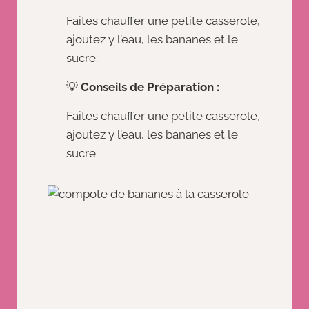
Faites chauffer une petite casserole,
ajoutez y l’eau, les bananes et le
sucre.
💡
Conseils de Préparation :
Faites chauffer une petite casserole,
ajoutez y l’eau, les bananes et le
sucre.