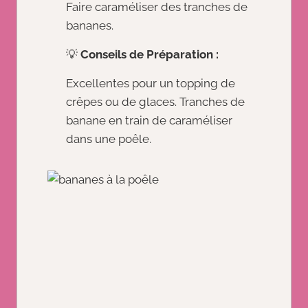
Faire caraméliser des tranches de
bananes.
💡
Conseils de Préparation :
Excellentes pour un topping de
crêpes ou de glaces. Tranches de
banane en train de caraméliser
dans une poêle.